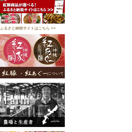
ふるさと納税サイトはこちら >>