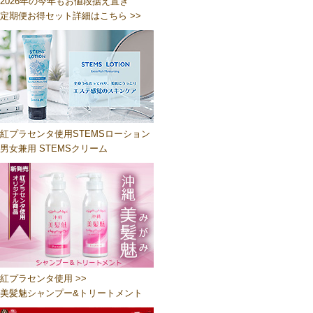
2026年の今年もお値段据え置き
定期便お得セット詳細はこちら >>
紅プラセンタ使用STEMSローション
男女兼用 STEMSクリーム
紅プラセンタ使用 >>
美髪魅シャンプー&トリートメント