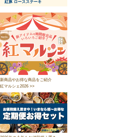
紅豚 ロースステーキ
新商品やお得な商品をご紹介
紅マルシェ2026 >>