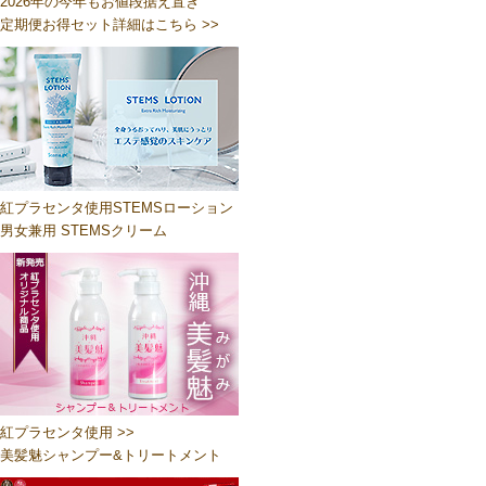
2026年の今年もお値段据え置き
定期便お得セット詳細はこちら >>
紅プラセンタ使用STEMSローション
男女兼用 STEMSクリーム
紅プラセンタ使用 >>
美髪魅シャンプー&トリートメント