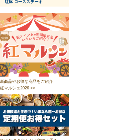
紅豚 ロースステーキ
新商品やお得な商品をご紹介
紅マルシェ2026 >>