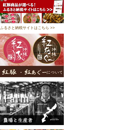
ふるさと納税サイトはこちら >>