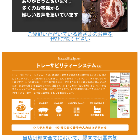
ご愛顧いただいている皆さまのお声を
ぜひご覧ください
当店は精肉全てにおいて、豚肉では国内初