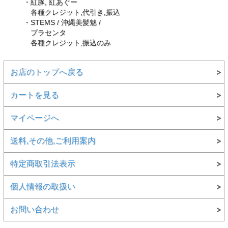
・紅豚, 紅あぐー
各種クレジット,代引き,振込
・STEMS / 沖縄美髪魅 /
プラセンタ
各種クレジット,振込のみ
お店のトップへ戻る
カートを見る
マイページへ
送料,その他,ご利用案内
特定商取引法表示
個人情報の取扱い
お問い合わせ