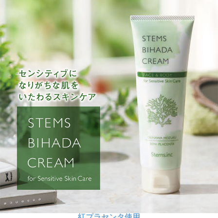
紅プラセンタ使用