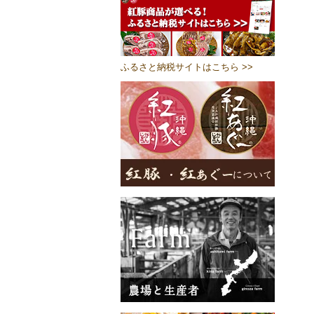
ふるさと納税サイトはこちら >>