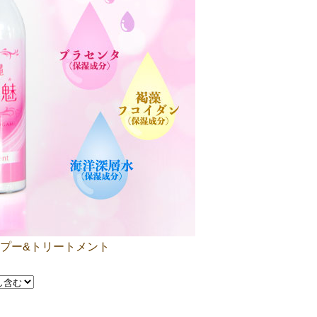
ンプー&トリートメント