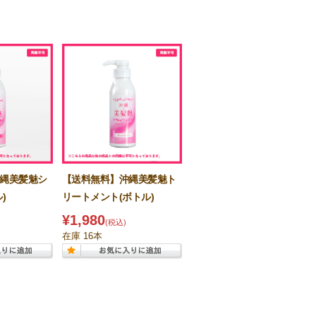
縄美髪魅シ
【送料無料】沖縄美髪魅ト
)
リートメント(ボトル)
¥1,980
(税込)
在庫 16本