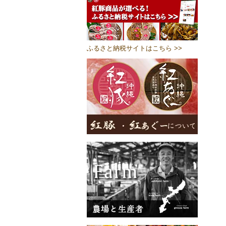
ふるさと納税サイトはこちら >>