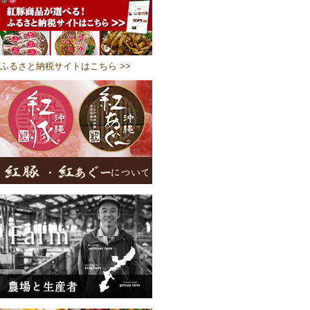
ふるさと納税サイトはこちら >>