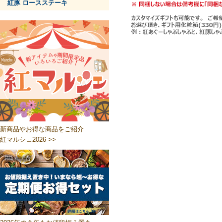
紅豚 ロースステーキ
新商品やお得な商品をご紹介
紅マルシェ2026 >>