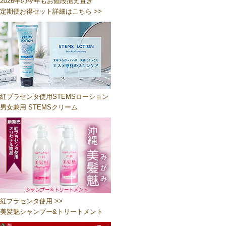
2026年の今年もお値段据え置き
定期便お得セット詳細はこちら >>
紅プラセンタ使用STEMSローション
男女兼用 STEMSクリーム
紅プラセンタ使用 >>
美髪魅シャンプー&トリートメント