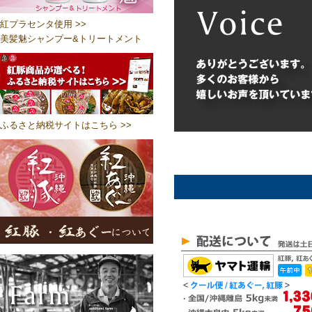
紅プラセンタ使用 >>
美髪魅シャンプー&トリートメント
ふるさと納税サイトはこちら >>