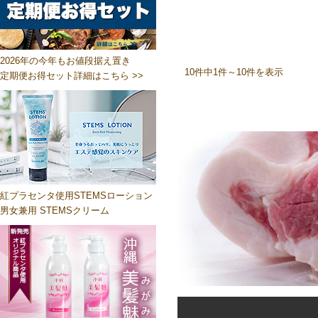
2026年の今年もお値段据え置き
10件中1件～10件を表示
定期便お得セット詳細はこちら >>
紅プラセンタ使用STEMSローション
男女兼用 STEMSクリーム