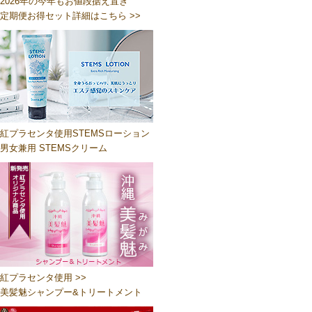
2026年の今年もお値段据え置き
定期便お得セット詳細はこちら >>
紅プラセンタ使用STEMSローション
男女兼用 STEMSクリーム
紅プラセンタ使用 >>
美髪魅シャンプー&トリートメント