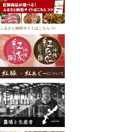
ふるさと納税サイトはこちら >>