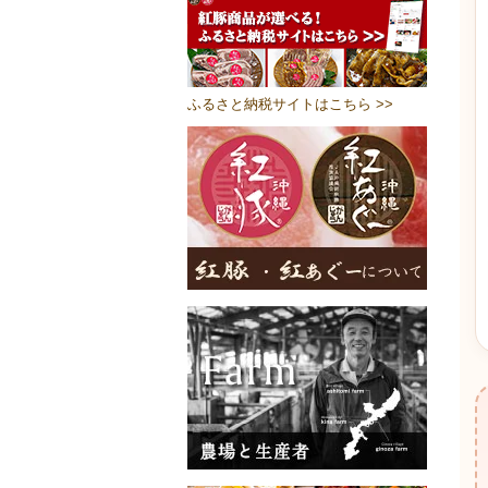
ふるさと納税サイトはこちら >>