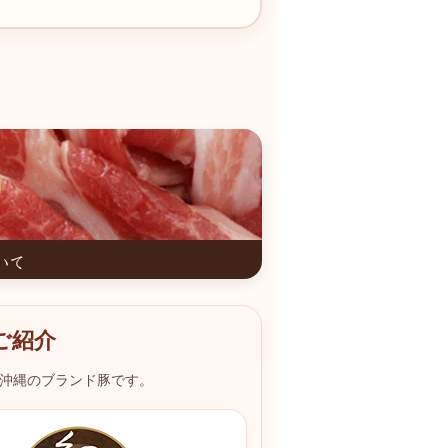
ご紹介
沖縄のブランド豚です。