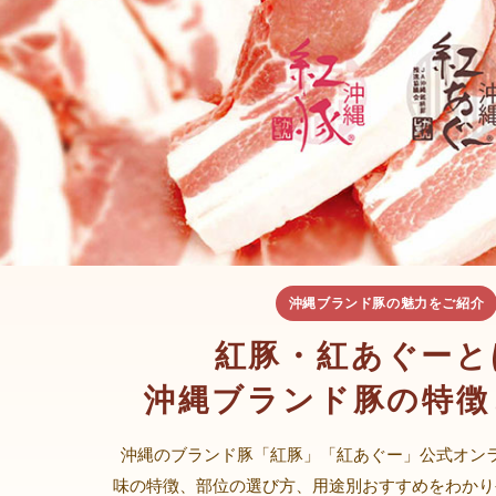
沖縄ブランド豚の魅力をご紹介
紅豚・紅あぐーと
沖縄ブランド豚の特徴
沖縄のブランド豚「紅豚」「紅あぐー」公式オン
味の特徴、部位の選び方、用途別おすすめをわかり