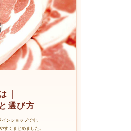
は｜
と選び方
ラインショップです。
やすくまとめました。