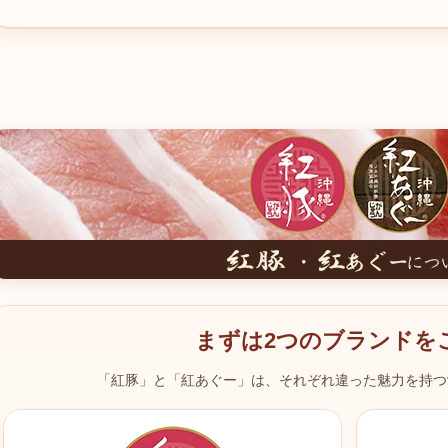
まずは2つのブランドを
「紅豚」と「紅あぐー」は、それぞれ違った魅力を持つ