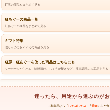
紅豚の商品をまとめて見る
紅あぐーの商品一覧
紅あぐーの商品をまとめて見る
ギフト特集
贈りものにおすすめの商品を見る
紅豚・紅あぐーを使った商品はこちらにも
ソーセージや生ハム、味噌漬け、しょうが焼きなど、簡単調理の加工品を見る
迷ったら、用途から選ぶのがお
ご家庭用なら「
しゃぶしゃぶ
」「
焼肉
」など食