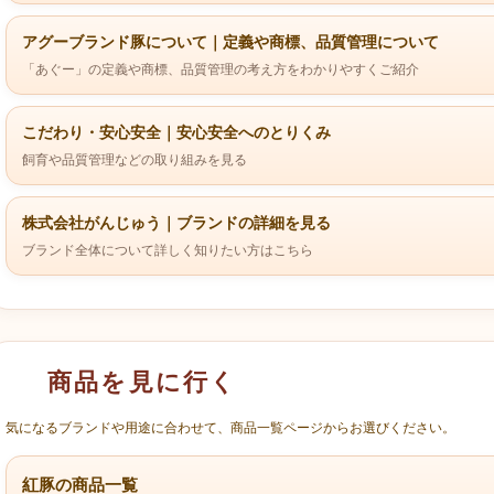
アグーブランド豚について｜定義や商標、品質管理について
「あぐー」の定義や商標、品質管理の考え方をわかりやすくご紹介
こだわり・安心安全｜安心安全へのとりくみ
飼育や品質管理などの取り組みを見る
株式会社がんじゅう｜ブランドの詳細を見る
ブランド全体について詳しく知りたい方はこちら
商品を見に行く
気になるブランドや用途に合わせて、商品一覧ページからお選びください。
紅豚の商品一覧