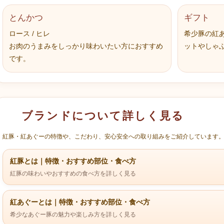
とんかつ
ギフト
ロース / ヒレ
希少豚の紅
お肉のうまみをしっかり味わいたい方におすすめ
ットやしゃ
です。
ブランドについて詳しく見る
紅豚・紅あぐーの特徴や、こだわり、安心安全への取り組みをご紹介しています
紅豚とは｜特徴・おすすめ部位・食べ方
紅豚の味わいやおすすめの食べ方を詳しく見る
紅あぐーとは｜特徴・おすすめ部位・食べ方
希少なあぐー豚の魅力や楽しみ方を詳しく見る