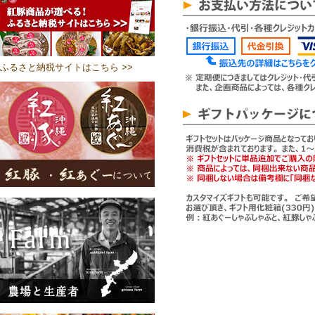
ふるさと納税サイトはこちら >>