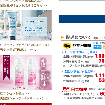
2026年の今年もお値段据え置き
定期便お得セット詳細はこちら >>
紅プラセンタ使用STEMSローション
男女兼用 STEMSクリーム
紅プラセンタ使用 >>
美髪魅シャンプー&トリートメント