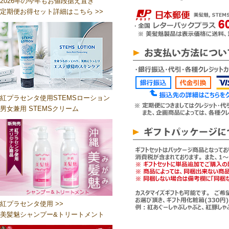
2026年の今年もお値段据え置き
定期便お得セット詳細はこちら >>
紅プラセンタ使用STEMSローション
男女兼用 STEMSクリーム
紅プラセンタ使用 >>
美髪魅シャンプー&トリートメント