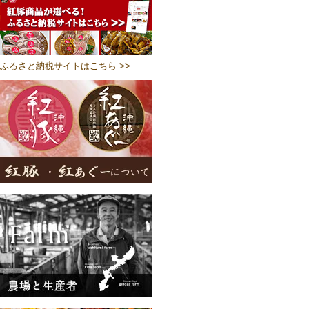
ふるさと納税サイトはこちら >>