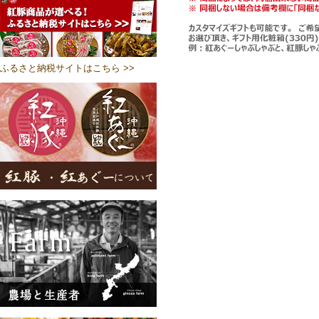
ふるさと納税サイトはこちら >>