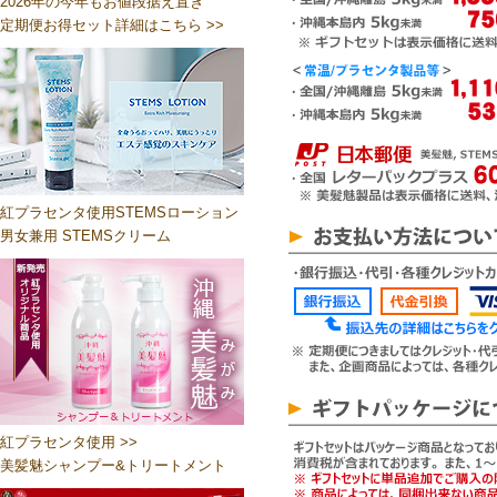
2026年の今年もお値段据え置き
定期便お得セット詳細はこちら >>
紅プラセンタ使用STEMSローション
男女兼用 STEMSクリーム
紅プラセンタ使用 >>
美髪魅シャンプー&トリートメント