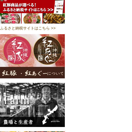
ふるさと納税サイトはこちら >>