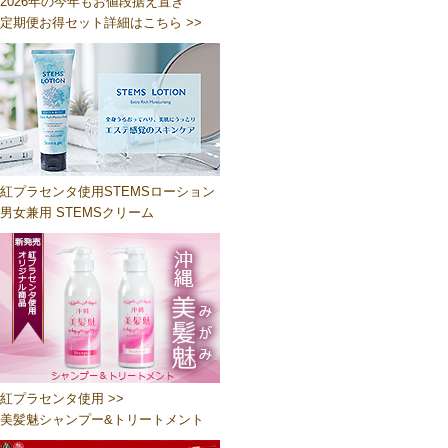
2026年の今年もお値段据え置き
定期便お得セット詳細はこちら >>
紅プラセンタ使用STEMSローション
男女兼用 STEMSクリーム
紅プラセンタ使用 >>
美髪魅シャンプー&トリートメント