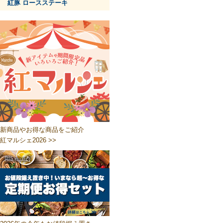
紅豚 ロースステーキ
新商品やお得な商品をご紹介
紅マルシェ2026 >>