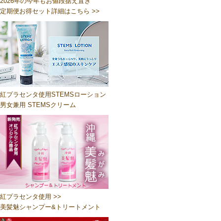
2026年の今年もお値段据え置き
定期便お得セット詳細はこちら >>
紅プラセンタ使用STEMSローション
男女兼用 STEMSクリーム
紅プラセンタ使用 >>
美髪魅シャンプー&トリートメント