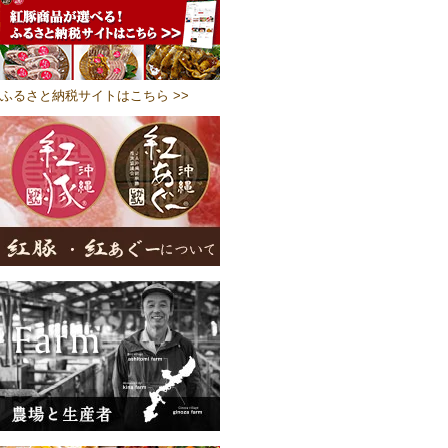
ふるさと納税サイトはこちら >>