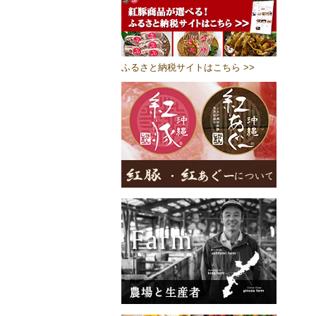
ふるさと納税サイトはこちら >>