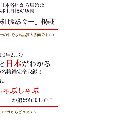
ーの中でも高品質の豚肉です＞＞
コチラからどうぞ＞＞