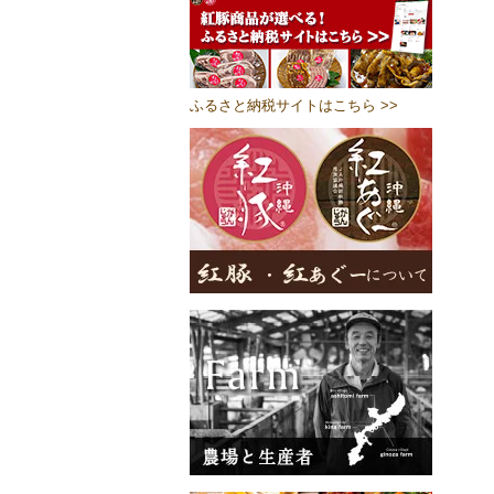
ふるさと納税サイトはこちら >>